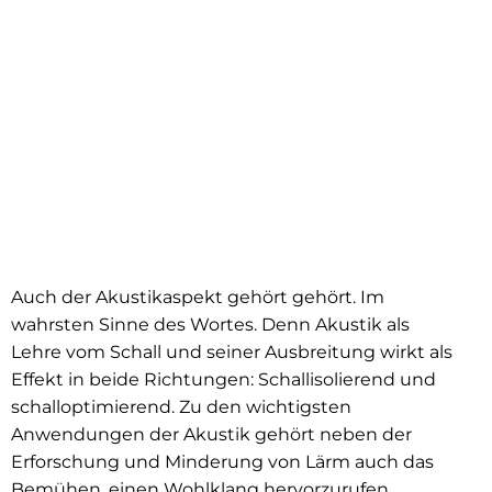
Auch der Akustikaspekt gehört gehört. Im
wahrsten Sinne des Wortes. Denn Akustik als
Lehre vom Schall und seiner Ausbreitung wirkt als
Effekt in beide Richtungen: Schallisolierend und
schalloptimierend. Zu den wichtigsten
Anwendungen der Akustik gehört neben der
Erforschung und Minderung von Lärm auch das
Bemühen, einen Wohlklang hervorzurufen.