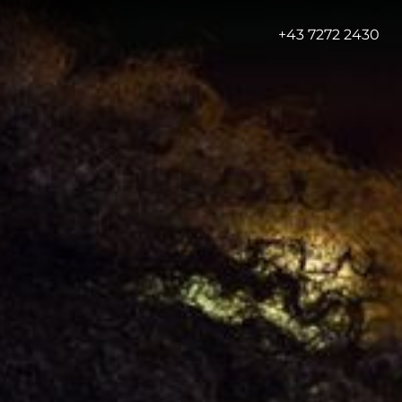
-
+43 7272 2430