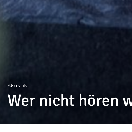
Akustik
Wer nicht hören w