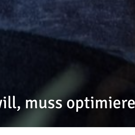
ill, muss optimiere