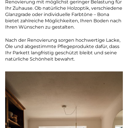
--
Renovierung mit möglichst geringer Belastung für
Ihr Zuhause. Ob natürliche Holzoptik, verschiedene
Glanzgrade oder individuelle Farbtöne – Bona
bietet zahlreiche Möglichkeiten, Ihren Boden nach
Ihren Wünschen zu gestalten.
Nach der Renovierung sorgen hochwertige Lacke,
Öle und abgestimmte Pflegeprodukte dafür, dass
Ihr Parkett langfristig geschützt bleibt und seine
natürliche Schönheit bewahrt.