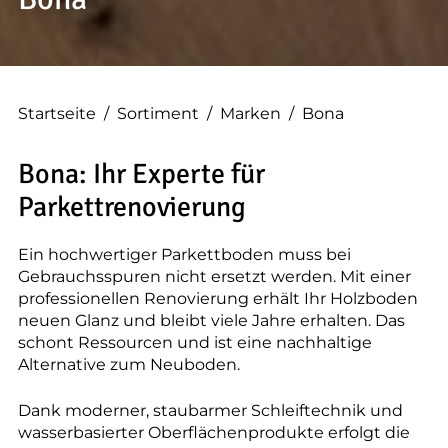
--
Startseite
/
Sortiment
/
Marken
/
Bona
--
Bona: Ihr Experte für
Parkettrenovierung
Ein hochwertiger Parkettboden muss bei
Gebrauchsspuren nicht ersetzt werden. Mit einer
professionellen Renovierung erhält Ihr Holzboden
neuen Glanz und bleibt viele Jahre erhalten. Das
schont Ressourcen und ist eine nachhaltige
Alternative zum Neuboden.
Dank moderner, staubarmer Schleiftechnik und
wasserbasierter Oberflächenprodukte erfolgt die