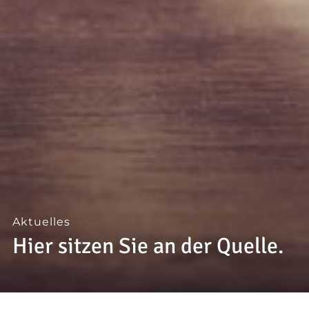
--
Aktuelles
Hier sitzen Sie an der Quelle.