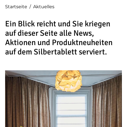
--
Startseite
/
Aktuelles
Ein Blick reicht und Sie kriegen
auf dieser Seite alle News,
--
Aktionen und Produktneuheiten
auf dem Silbertablett serviert.