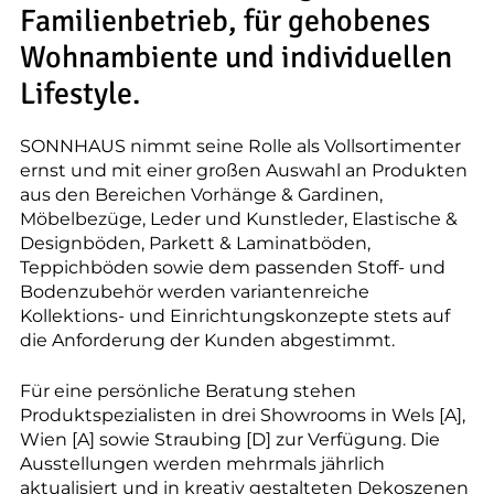
--
Familienbetrieb, für gehobenes
Wohnambiente und individuellen
Lifestyle.
--
SONNHAUS nimmt seine Rolle als Vollsortimenter
ernst und mit einer großen Auswahl an Produkten
aus den Bereichen Vorhänge & Gardinen,
Möbelbezüge, Leder und Kunstleder, Elastische &
Designböden, Parkett & Laminatböden,
Teppichböden sowie dem passenden Stoff- und
Bodenzubehör werden variantenreiche
Kollektions- und Einrichtungskonzepte stets auf
die Anforderung der Kunden abgestimmt.
Für eine persönliche Beratung stehen
Produktspezialisten in drei Showrooms in Wels [A],
Wien [A] sowie Straubing [D] zur Verfügung. Die
Ausstellungen werden mehrmals jährlich
aktualisiert und in kreativ gestalteten Dekoszenen