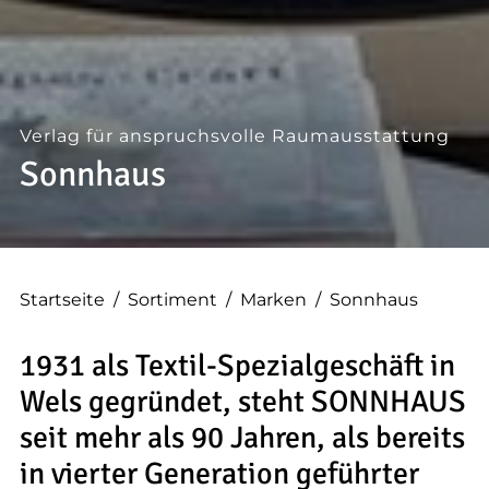
--
Verlag für anspruchsvolle Raumausstattung
Sonnhaus
Startseite
/
Sortiment
/
Marken
/
Sonnhaus
1931 als Textil-Spezialgeschäft in
Wels gegründet, steht SONNHAUS
seit mehr als 90 Jahren, als bereits
in vierter Generation geführter