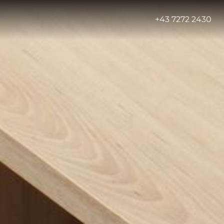
-
+43 7272 2430