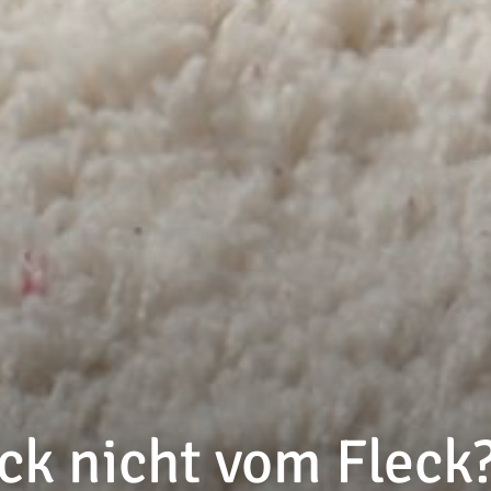
eck nicht vom Fleck