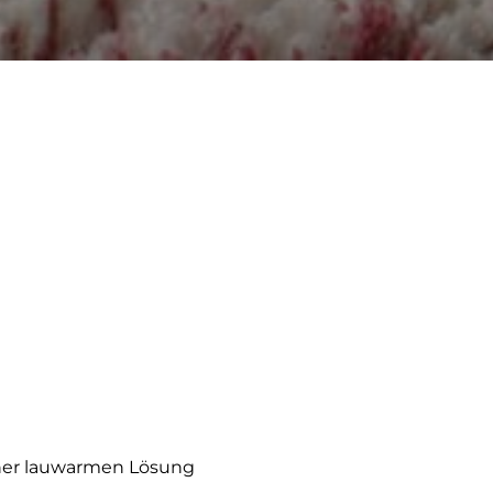
einer lauwarmen Lösung