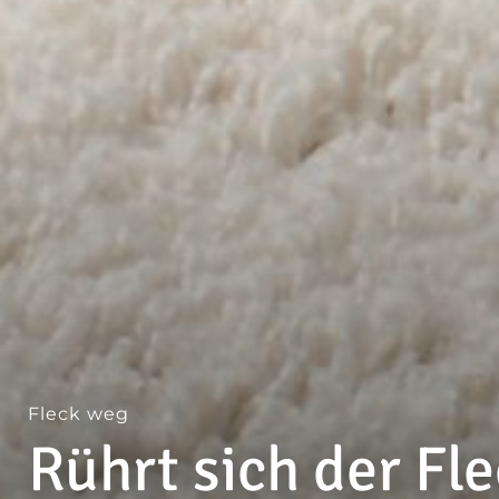
Fleck weg
Rührt sich der Fl