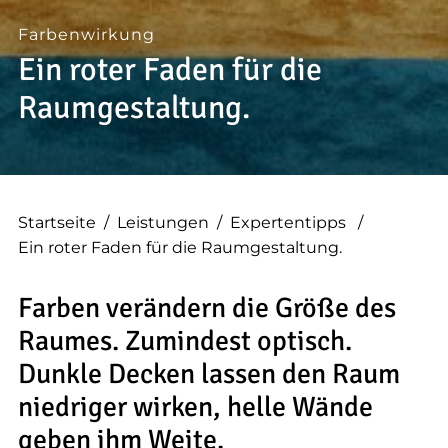
--
Farbenwirkung
Ein roter Faden für die
Raumgestaltung.
--
Startseite
/
Leistungen
/
Expertentipps
/
Ein roter Faden für die Raumgestaltung.
Farben verändern die Größe des
Raumes. Zumindest optisch.
Dunkle Decken lassen den Raum
niedriger wirken, helle Wände
geben ihm Weite.