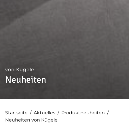
--
von Kügele
Neuheiten
Startseite
/
Aktuelles
/
Produktneuheiten
/
Neuheiten von Kügele