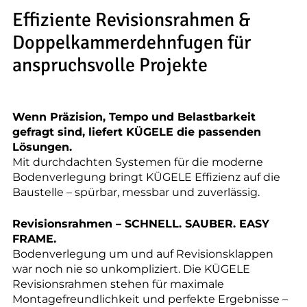
--
Effiziente Revisionsrahmen &
Doppelkammerdehnfugen für
anspruchsvolle Projekte
--
Wenn Präzision, Tempo und Belastbarkeit
gefragt sind, liefert KÜGELE die passenden
Lösungen.
Mit durchdachten Systemen für die moderne
Bodenverlegung bringt KÜGELE Effizienz auf die
Baustelle – spürbar, messbar und zuverlässig.
Revisionsrahmen – SCHNELL. SAUBER. EASY
FRAME.
Bodenverlegung um und auf Revisionsklappen
war noch nie so unkompliziert. Die KÜGELE
Revisionsrahmen stehen für maximale
Montagefreundlichkeit und perfekte Ergebnisse –