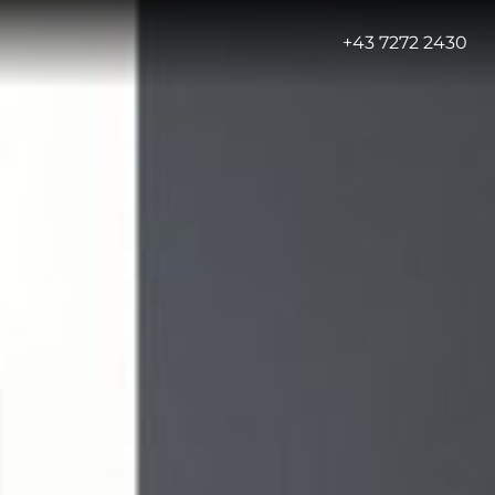
-
+43 7272 2430