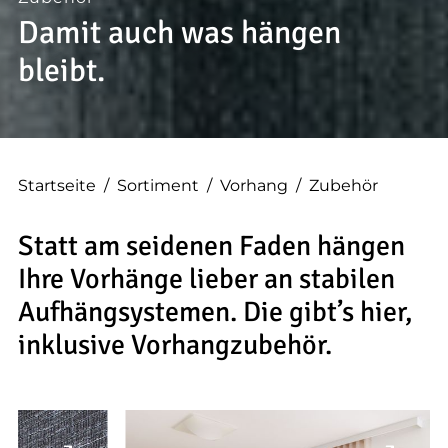
--
Damit auch was hängen
bleibt.
--
Startseite
/
Sortiment
/
Vorhang
/
Zubehör
Statt am seidenen Faden hängen
Ihre Vorhänge lieber an stabilen
Aufhängsystemen. Die gibt’s hier,
inklusive Vorhangzubehör.