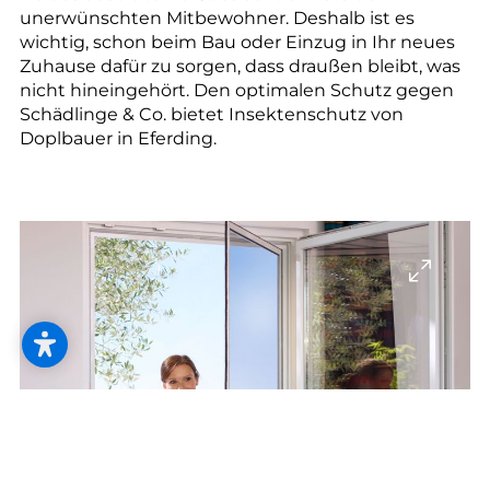
unerwünschten Mitbewohner. Deshalb ist es
wichtig, schon beim Bau oder Einzug in Ihr neues
Zuhause dafür zu sorgen, dass draußen bleibt, was
nicht hineingehört. Den optimalen Schutz gegen
Schädlinge & Co. bietet Insektenschutz von
Doplbauer in Eferding.