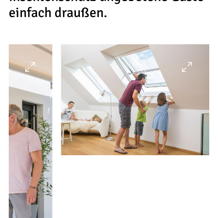
einfach draußen.