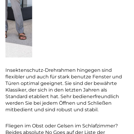
Insektenschutz-Drehrahmen hingegen sind
flexibler und auch für stark benutze Fenster und
Türen optimal geeignet. Sie sind der bewährte
Klassiker, der sich in den letzten Jahren als
Standard etabliert hat. Sehr bedienerfreundlich
werden Sie bei jedem Öffnen und Schließen
mitbedient und sind robust und stabil.
Fliegen im Obst oder Gelsen im Schlafzimmer?
Beides absolute No Goes auf der Liste der