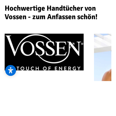
--
Hochwertige Handtücher von
Vossen - zum Anfassen schön!
--