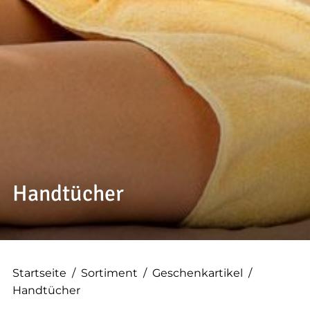
--
Handtücher
Startseite
/
Sortiment
/
Geschenkartikel
/
Handtücher