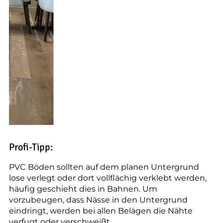
Profi-Tipp:
PVC Böden sollten auf dem planen Untergrund
lose verlegt oder dort vollflächig verklebt werden,
häufig geschieht dies in Bahnen. Um
vorzubeugen, dass Nässe in den Untergrund
eindringt, werden bei allen Belägen die Nähte
verfugt oder verschweißt.