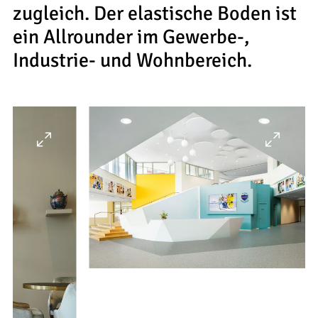
zugleich. Der elastische Boden ist
ein Allrounder im Gewerbe-,
Industrie- und Wohnbereich.