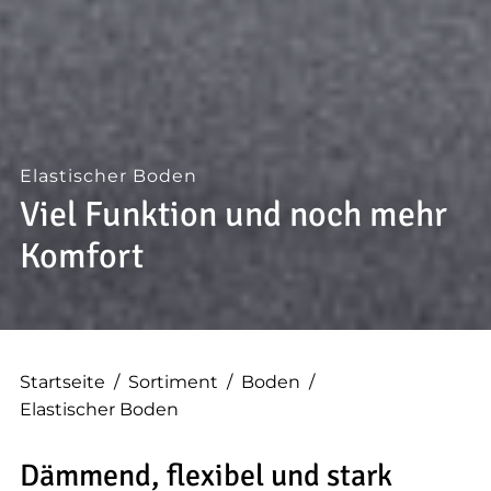
--
Elastischer Boden
Viel Funktion und noch mehr
Komfort
Startseite
/
Sortiment
/
Boden
/
Elastischer Boden
Dämmend, flexibel und stark