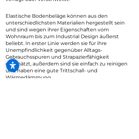
Elastische Bodenbeläge können aus den
unterschiedlichsten Materialien hergestellt sein
und sind wegen ihrer Eigenschaften vom
Wohnraum bis zum Industrial Design äußerst
beliebt. In erster Linie werden sie für ihre
Unempfindlichkeit gegenüber Alltags-
Gebrauchsspuren und Strapazierfähigkeit
geschätzt, außerdem sind sie einfach zu reinigen
und haben eine gute Trittschall- und
Wärmedämmung.